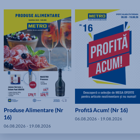
Produse Alimentare (Nr
Profită Acum! (Nr 16)
16)
06.08.2026 - 19.08.2026
06.08.2026 - 19.08.2026