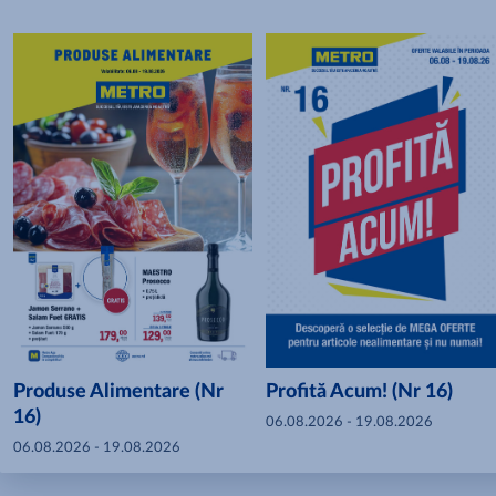
Produse Alimentare (Nr
Profită Acum! (Nr 16)
16)
06.08.2026 - 19.08.2026
06.08.2026 - 19.08.2026