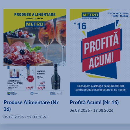
Produse Alimentare (Nr
Profită Acum! (Nr 16)
16)
06.08.2026 - 19.08.2026
06.08.2026 - 19.08.2026